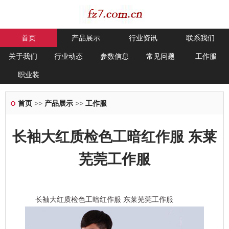
首页
产品展示
行业资讯
联系我们
关于我们
行业动态
参数信息
常见问题
工作服
职业装
首页
>>
产品展示
>>
工作服
长袖大红质检色工暗红作服 东莱
芜莞工作服
长袖大红质检色工暗红作服 东莱芜莞工作服