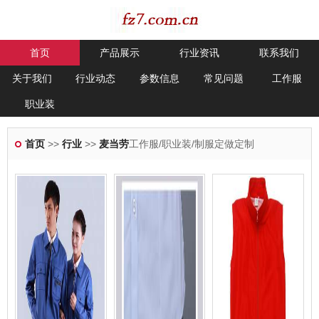
首页
产品展示
行业资讯
联系我们
关于我们
行业动态
参数信息
常见问题
工作服
职业装
首页
>>
行业
>>
麦当劳
工作服/职业装/制服定做定制