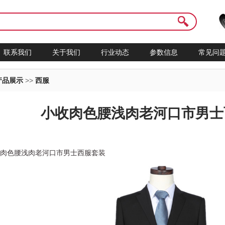
联系我们
关于我们
行业动态
参数信息
常见问
产品展示
>>
西服
小收肉色腰浅肉老河口市男士
收肉色腰浅肉老河口市男士西服套装