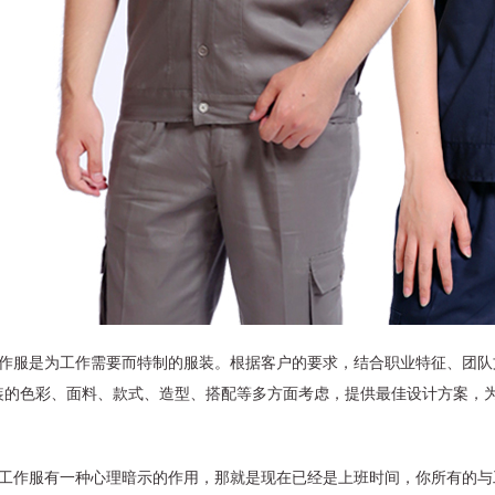
工作服是为工作需要而特制的服装。根据客户的要求，结合职业特征、团队
装的色彩、面料、款式、造型、搭配等多方面考虑，提供最佳设计方案，
穿工作服有一种心理暗示的作用，那就是现在已经是上班时间，你所有的