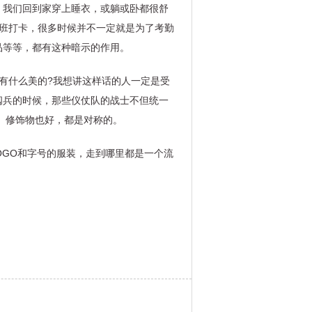
，我们回到家穿上睡衣，或躺或卧都很舒
班打卡，很多时候并不一定就是为了考勤
品等等，都有这种暗示的作用。
有什么美的?我想讲这样话的人一定是受
阅兵的时候，那些仪仗队的战士不但统一
、修饰物也好，都是对称的。
OGO和字号的服装，走到哪里都是一个流