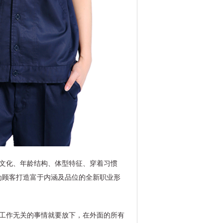
文化、年龄结构、体型特征、穿着习惯
为顾客打造富于内涵及品位的全新职业形
与工作无关的事情就要放下，在外面的所有