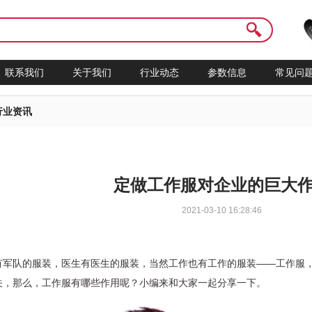
联系我们
关于我们
行业动态
参数信息
常见问
行业资讯
定做工作服对企业的巨大
2021-03-10 16:28:46
有军队的服装，医生有医生的服装，当然工作也有工作的服装——工作服
关，那么，工作服有哪些作用呢？小编来和大家一起分享一下。