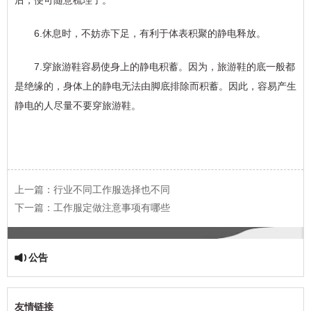
后，便可随意梳理了。
6.休息时，不妨赤下足，有利于体表积聚的静电释放。
7.穿旅游鞋容易使身上的静电积蓄。因为，旅游鞋的底一般都
是绝缘的，身体上的静电无法由脚底排除而积蓄。因此，容易产生
静电的人尽量不要穿旅游鞋。
上一篇：
行业不同工作服选择也不同
下一篇：
工作服定做注意事项有哪些
公告
友情链接