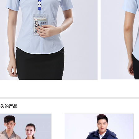
相关的产品