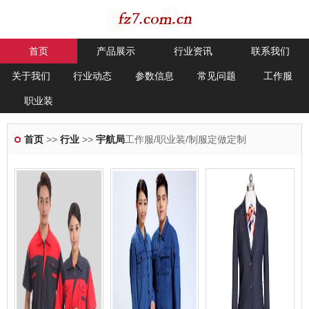
首页
产品展示
行业资讯
联系我们
关于我们
行业动态
参数信息
常见问题
工作服
职业装
首页
>>
行业
>>
宇航局
工作服/职业装/制服定做定制