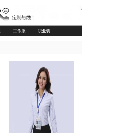
题
工作服
职业装