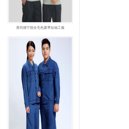
黄冈撞宁国全毛色夏季短袖工服